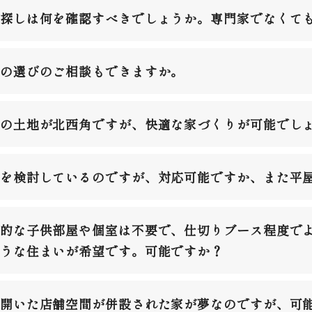
探しは何を確認すべきでしょうか。専門家でなくて
の選びのご相談もできますか。
の土地が北西角ですが、快適な家づくりが可能でし
を検討しているのですが、対応可能ですか、また平
的な子供部屋や個室は不要で、仕切りブース程度でよ
うな住まいが希望です。可能ですか？
開いた店舗空間が併設された家が夢なのですが、可