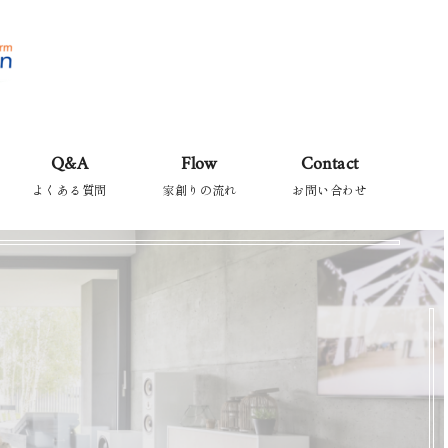
Q&A
Flow
Contact
よくある質問
家創りの流れ
お問い合わせ