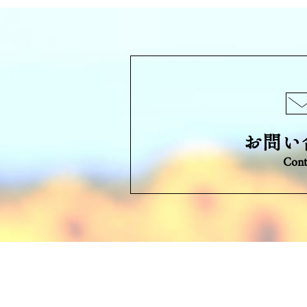
お問い
Cont