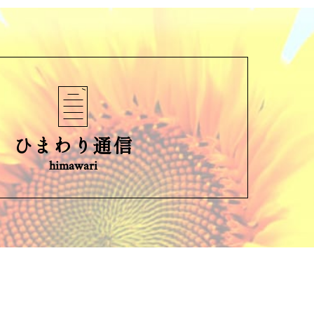
ひまわり通信
himawari