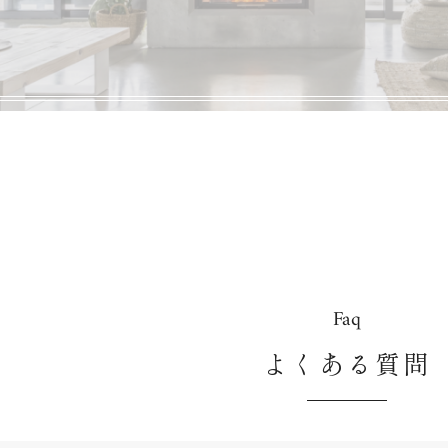
Faq
よくある質問