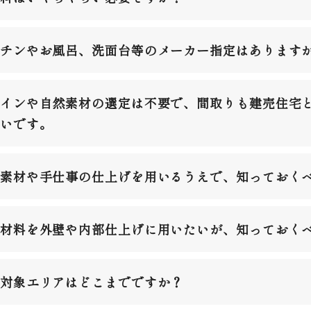
チンやお風呂、洗面台等のメーカー指定はあります
インや自然素材の選定は不要で、間取りも建売住宅
いです。
素材や手仕事の仕上げを用いるうえで、知っておく
材料を外壁や内部仕上げに用いたいが、知っておく
対象エリアはどこまでですか？