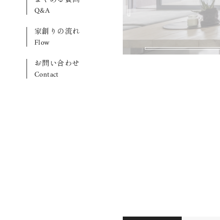
Q&A
家創りの流れ
Flow
お問い合わせ
Contact