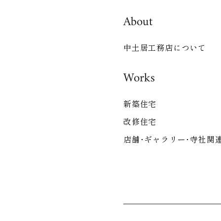
About
中土居工務店について
Works
新築住宅
改修住宅
店舗･ギャラリー･寺社関