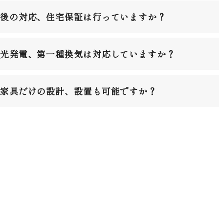
後の対応、住宅保証は行っていますか？
光発電、第一種換気は対応していますか？
家具だけの設計、設置も可能ですか？