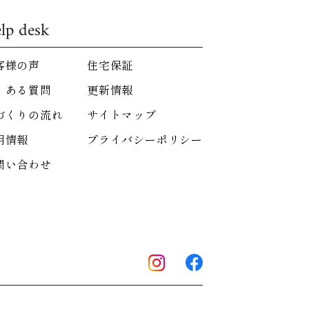
lp desk
客様の声
住宅保証
くある質問
更新情報
づくりの流れ
サイトマップ
用情報
プライバシーポリシー
問い合わせ