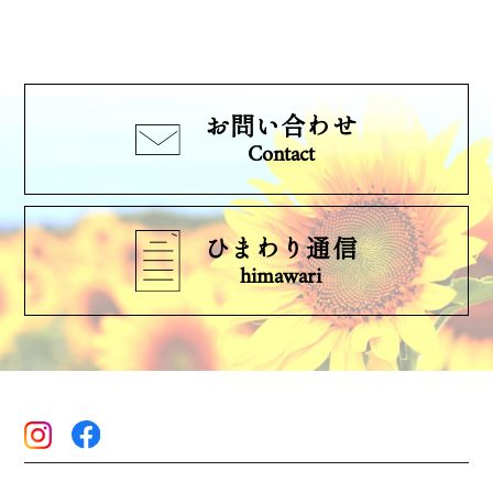
お問い合わせ
Contact
ひまわり通信
himawari