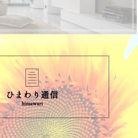
ひまわり通信
himawari