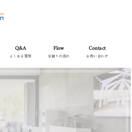
Q&A
Flow
Contact
よくある質問
家創りの流れ
お問い合わせ