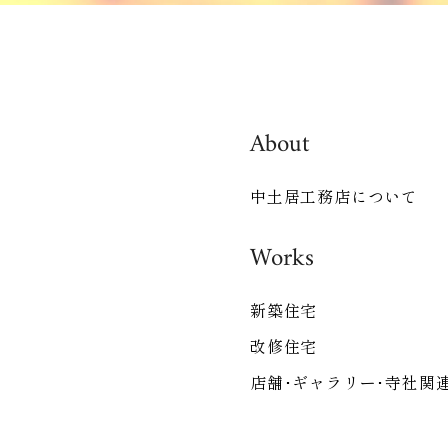
About
中土居工務店について
Works
新築住宅
改修住宅
店舗･ギャラリー･寺社関