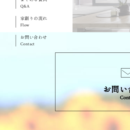
Q&A
家創りの流れ
Flow
お問い合わせ
Contact
お問い
Cont