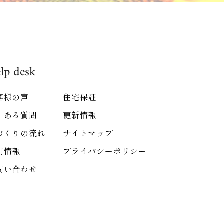
lp desk
客様の声
住宅保証
くある質問
更新情報
づくりの流れ
サイトマップ
用情報
プライバシーポリシー
問い合わせ