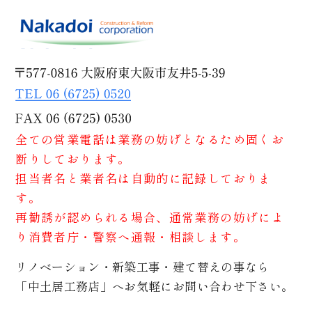
全ての営業電話は業務の妨げとなるため固くお
断りしております。
担当者名と業者名は自動的に記録しておりま
す。
再勧誘が認められる場合、通常業務の妨げによ
り消費者庁・警察へ通報・相談します。
リノベーション・新築工事・建て替えの事なら
「中土居工務店」へお気軽にお問い合わせ下さい。