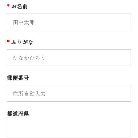
*
お名前
*
ふりがな
郵便番号
都道府県