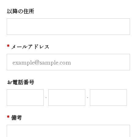
以降の住所
*
メールアドレス
お電話番号
-
-
*
備考