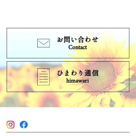
お問い合わせ
Contact
ひまわり通信
himawari