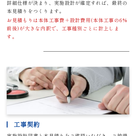
詳細仕様が決まり、実施設計が確定すれば、最終の
本見積りをつくります。
お見積もりは本体工事費＋設計費用(本体工事の6%
前後)が大きな内訳で、工事種別ごとに計上しま
す。
工事契約
実施設計図書と本見積りをご確認いただき、ご納得