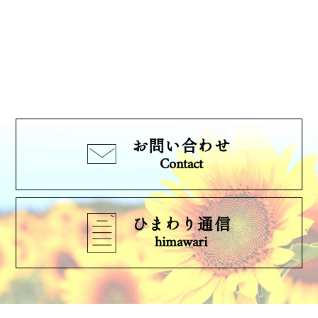
お問い合わせ
Contact
ひまわり通信
himawari