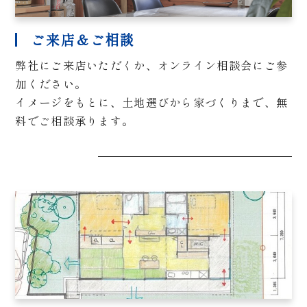
ご来店＆ご相談
弊社にご来店いただくか、オンライン相談会にご参
加ください。
イメージをもとに、土地選びから家づくりまで、無
料でご相談承ります。