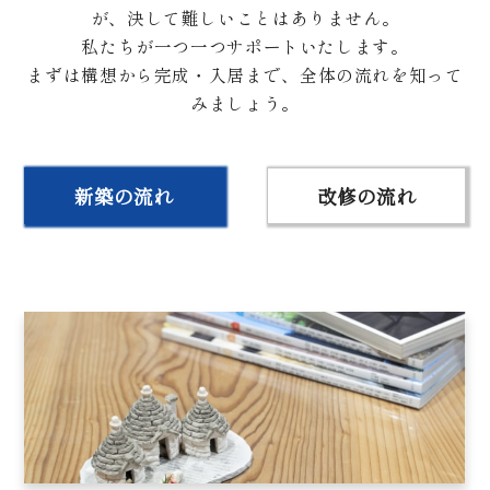
が、決して難しいことはありません。
私たちが一つ一つサポートいたします。
まずは構想から完成・入居まで、全体の流れを知って
みましょう。
新築の流れ
改修の流れ