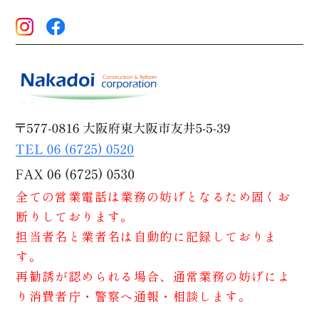
全ての営業電話は業務の妨げとなるため固くお
断りしております。
担当者名と業者名は自動的に記録しておりま
す。
再勧誘が認められる場合、通常業務の妨げによ
り消費者庁・警察へ通報・相談します。