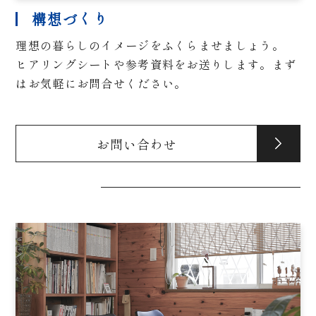
構想づくり
理想の暮らしのイメージをふくらませましょう。
ヒアリングシートや参考資料をお送りします。まず
はお気軽にお問合せください。
お問い合わせ