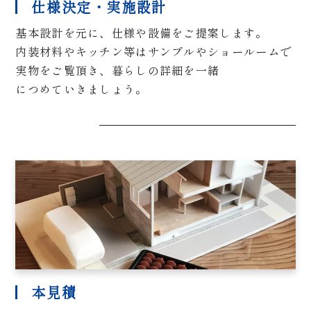
仕様決定・実施設計
基本設計を元に、仕様や設備をご提案します。
内装材料やキッチン等はサンプルやショールームで
実物をご覧頂き、暮らしの詳細を一緒
につめていきましょう。
本見積