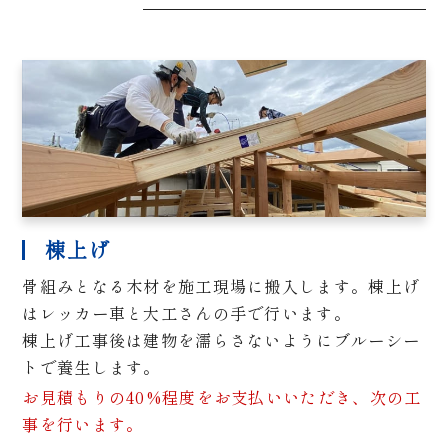
棟上げ
骨組みとなる木材を施工現場に搬入します。棟上げ
はレッカー車と大工さんの手で行います。
棟上げ工事後は建物を濡らさないようにブルーシー
トで養生します。
お見積もりの40%程度をお支払いいただき、次の工
事を行います。