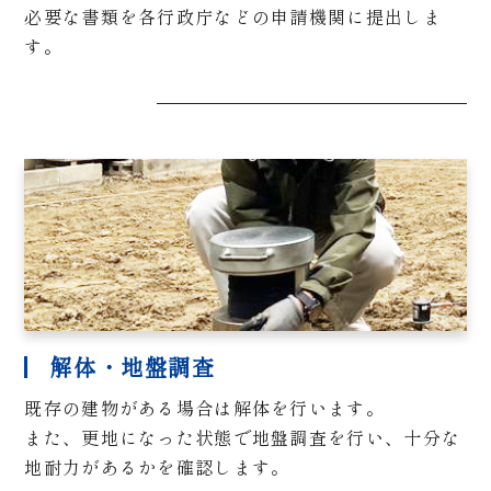
必要な書類を各行政庁などの申請機関に提出しま
す。
解体・地盤調査
既存の建物がある場合は解体を行います。
また、更地になった状態で地盤調査を行い、十分な
地耐力があるかを確認します。