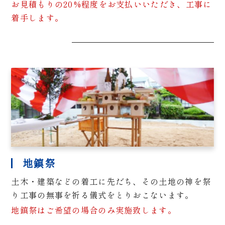
お見積もりの20%程度をお支払いいただき、工事に
着手します。
地鎮祭
土木・建築などの着工に先だち、その土地の神を祭
り工事の無事を祈る儀式をとりおこないます。
地鎮祭はご希望の場合のみ実施致します。