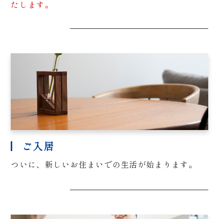
たします。
ご入居
ついに、新しいお住まいでの生活が始まります。