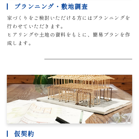
プランニング・敷地調査
家づくりをご検討いただける方にはプランニングを
行わせていただきます。
ヒアリングや土地の資料をもとに、簡易プランを作
成します。
仮契約