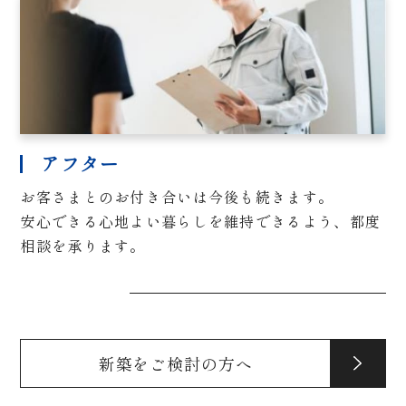
アフター
お客さまとのお付き合いは今後も続きます。
安心できる心地よい暮らしを維持できるよう、都度
相談を承ります。
新築をご検討の方へ