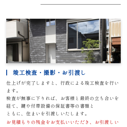
竣工検査・撮影・お引渡し
仕上げが完了しますと、行政による竣工検査を行い
ます。
検査が無事に下りれば、お客様と最終の立ち合いを
経て、鍵や付帯設備の保証書等の書類と
ともに、住まいを引渡しいたします。
お見積もりの残金をお支払いいただき、お引渡しい