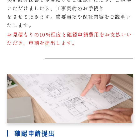
いただけましたら、工事契約のお手続き
をさせて頂きます。重要事項や保証内容をご説明い
たします。
お見積もりの10%程度と確認申請費用をお支払いい
ただき、申請を提出します。
確認申請提出