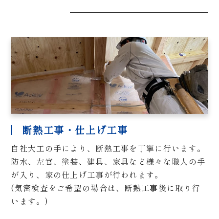
断熱工事・仕上げ工事
自社大工の手により、断熱工事を丁寧に行います。
防水、左官、塗装、建具、家具など様々な職人の手
が入り、家の仕上げ工事が行われます。
(気密検査をご希望の場合は、断熱工事後に取り行
います。)