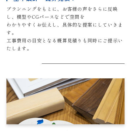
プランニングをもとに、お客様の声をさらに反映
し、模型やCGパースなどで空間を
わかりやすくお伝えし、具体的な提案にしていきま
す。
工事費用の目安となる概算見積りも同時にご提示い
たします。