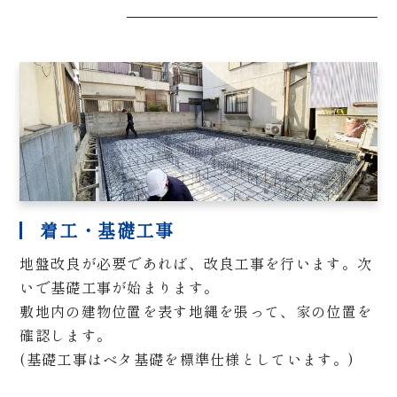
着工・基礎工事
地盤改良が必要であれば、改良工事を行います。次
いで基礎工事が始まります。
敷地内の建物位置を表す地縄を張って、家の位置を
確認します。
(基礎工事はベタ基礎を標準仕様としています。)