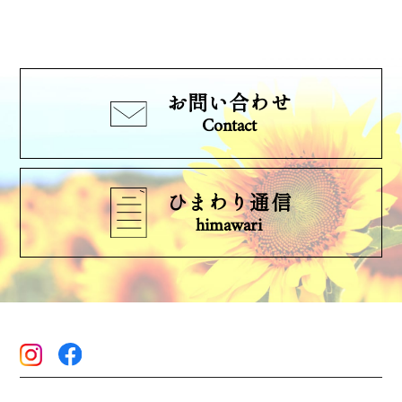
お問い合わせ
Contact
ひまわり通信
himawari