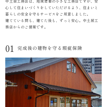
中土居工務店は、地域密着の小さな工務店ですが、安
心して住まいづくりをしていただけるよう、住まいと
暮らしの安全を守るサービスをご用意しました。
建てている間も、建てた後も、ずっと安心。中土居工
務店からのご提案です。
01
完成後の建物を守る瑕疵保険