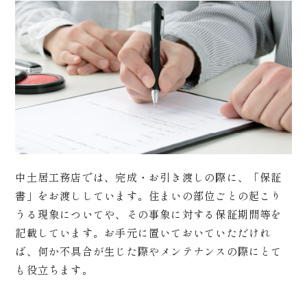
中土居工務店では、完成・お引き渡しの際に、「保証
書」をお渡ししています。住まいの部位ごとの起こり
うる現象についてや、その事象に対する保証期間等を
記載しています。お手元に置いておいていただけれ
ば、何か不具合が生じた際やメンテナンスの際にとて
も役立ちます。