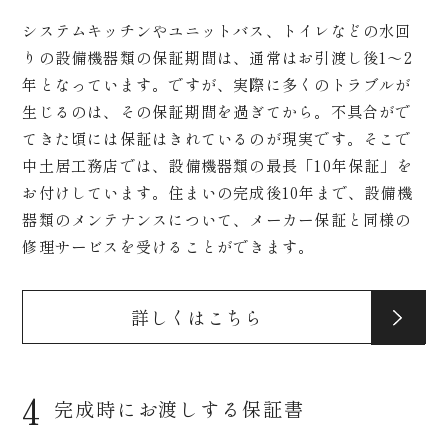
システムキッチンやユニットバス、トイレなどの水回
りの設備機器類の保証期間は、通常はお引渡し後1～2
年となっています。ですが、実際に多くのトラブルが
生じるのは、その保証期間を過ぎてから。不具合がで
てきた頃には保証はきれているのが現実です。そこで
中土居工務店では、設備機器類の最長「10年保証」を
お付けしています。住まいの完成後10年まで、設備機
器類のメンテナンスについて、メーカー保証と同様の
修理サービスを受けることができます。
詳しくはこちら
4
完成時にお渡しする保証書