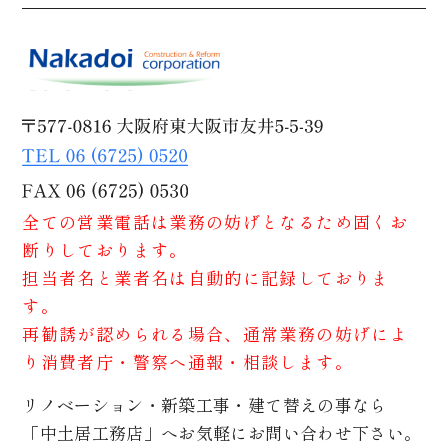
全ての営業電話は業務の妨げとなるため固くお
断りしております。
担当者名と業者名は自動的に記録しておりま
す。
再勧誘が認められる場合、通常業務の妨げによ
り消費者庁・警察へ通報・相談します。
リノベーション・新築工事・建て替えの事なら
「中土居工務店」へお気軽にお問い合わせ下さい。