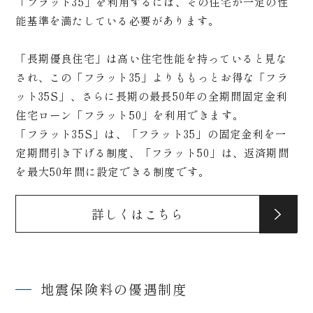
「フラット35」を利用するには、その住宅が一定の性
能基準を満たしている必要があります。
「長期優良住宅」は高い住宅性能を持っていると見な
され、この「フラット35」よりももっとお得な「フラ
ット35S」、さらに長期の最長50年の全期間固定金利
住宅ローン「フラット50」を利用できます。
「フラット35S」は、「フラット35」の固定金利を一
定期間引き下げる制度、「フラット50」は、返済期間
を最大50年間に設定できる制度です。
詳しくはこちら
地震保険料の優遇制度