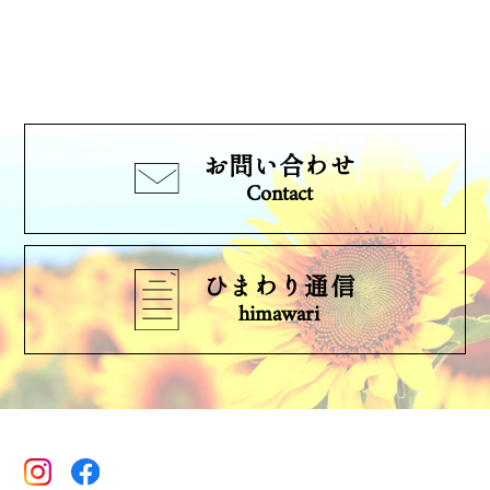
お問い合わせ
Contact
ひまわり通信
himawari