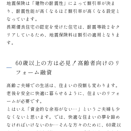
地震保険は「建物の耐震性」によって割引率が決ま
り、耐震性能が高くなるほど割引率が高くなる設定と
なっています。
長期優良住宅の認定を受けた住宅は、耐震等級２をク
リアしているため、地震保険料は割引の適用となりま
す。
60歳以上の方は必見！高齢者向けのリ
フォーム融資
高齢ご夫婦での生活は、住まいの役割も変わります。
老後を安全に快適に暮らせるように、住まいのリフォ
ームが必要です。
とはいえ「資金的な余裕がない…」というご夫婦も少
なくないと思います。では、快適な住まいの夢を諦め
なければいけないのか…そんな方々のために、60歳以