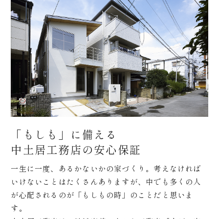
「もしも」に備える
中土居工務店の安心保証
一生に一度、あるかないかの家づくり。考えなければ
いけないことはたくさんありますが、中でも多くの人
が心配されるのが「もしもの時」のことだと思いま
す。