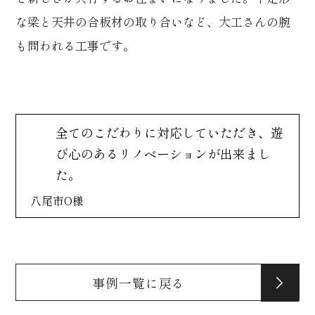
な梁と天井の合板材の取り合いなど、大工さんの腕
も問われる工事です。
全てのこだわりに対応していただき、遊
び心のあるリノベーションが出来まし
た。
八尾市O様
事例一覧に戻る