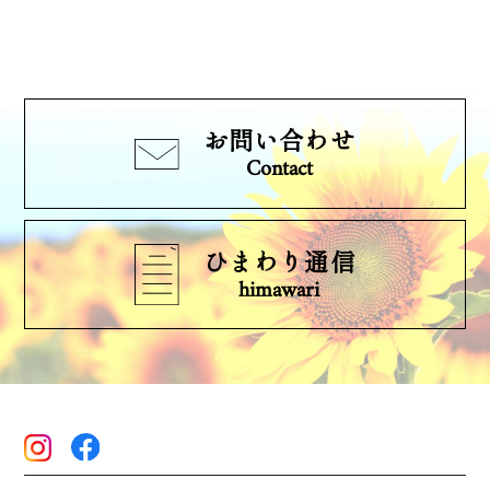
お問い合わせ
Contact
ひまわり通信
himawari