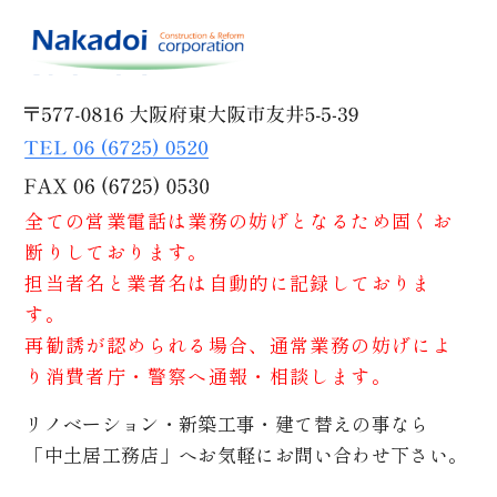
全ての営業電話は業務の妨げとなるため固くお
断りしております。
担当者名と業者名は自動的に記録しておりま
す。
再勧誘が認められる場合、通常業務の妨げによ
り消費者庁・警察へ通報・相談します。
リノベーション・新築工事・建て替えの事なら
「中土居工務店」へお気軽にお問い合わせ下さい。