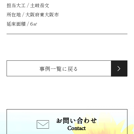
担当大工 / 土岐岳文
所在地 / 大阪府東大阪市
延床面積 / 6㎡
事例一覧に戻る
お問い合わせ
Contact