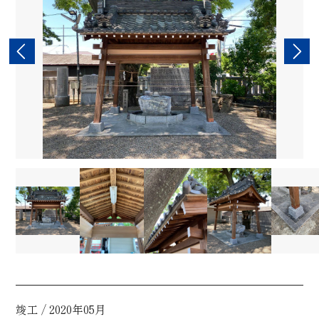
竣工 / 2020年05月