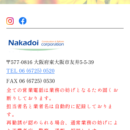
全ての営業電話は業務の妨げとなるため固くお
断りしております。
担当者名と業者名は自動的に記録しておりま
す。
再勧誘が認められる場合、通常業務の妨げによ