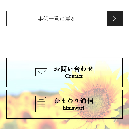
事例一覧に戻る
お問い合わせ
Contact
ひまわり通信
himawari