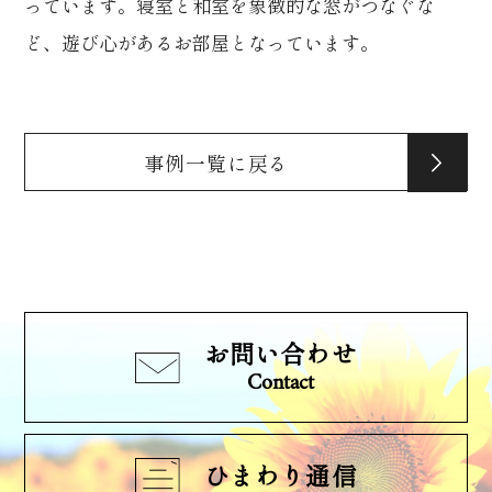
っています。寝室と和室を象徴的な窓がつなぐな
ど、遊び心があるお部屋となっています。
事例一覧に戻る
お問い合わせ
Contact
ひまわり通信