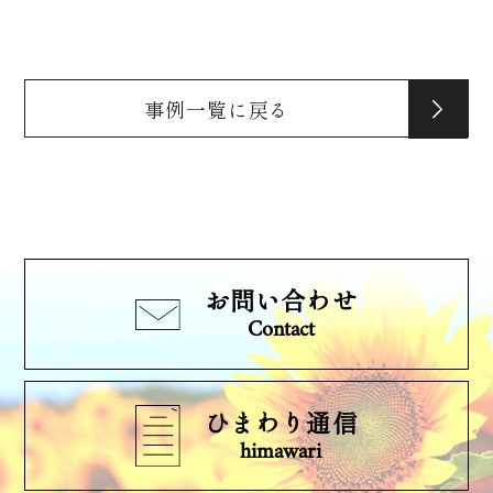
事例一覧に戻る
お問い合わせ
Contact
ひまわり通信
himawari