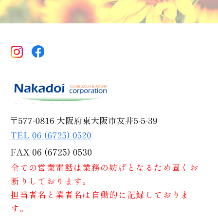
全ての営業電話は業務の妨げとなるため固くお
断りしております。
担当者名と業者名は自動的に記録しておりま
す。