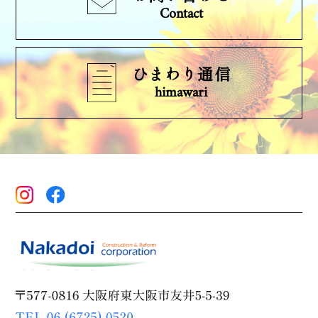
Contact
ひまわり通信
himawari