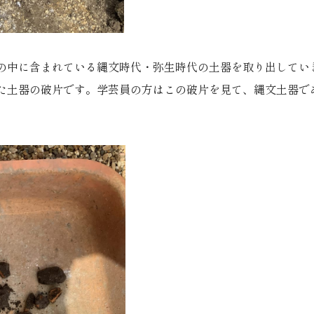
の中に含まれている縄文時代・弥生時代の土器を取り出してい
た土器の破片です。学芸員の方はこの破片を見て、縄文土器で