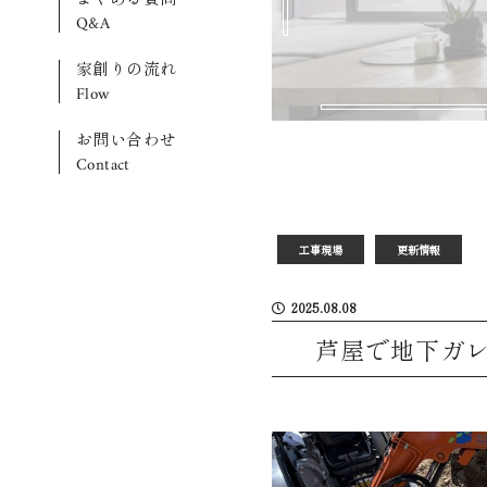
Q&A
家創りの流れ
Flow
お問い合わせ
Contact
工事現場
更新情報
2025.08.08
芦屋で地下ガレ