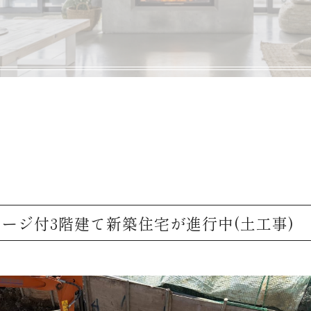
ージ付3階建て新築住宅が進行中(土工事)