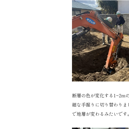
断層の色が変化する1~2
細な手掘りに切り替わりま
で地層が変わるみたいです