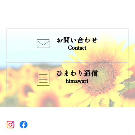
お問い合わせ
Contact
ひまわり通信
himawari