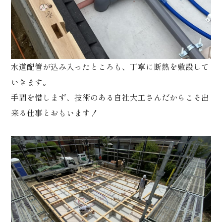
水道配管が込み入ったところも、丁寧に断熱を敷設して
いきます。
手間を惜しまず、技術のある自社大工さんだからこそ出
来る仕事とおもいます！