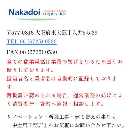
全ての営業電話は業務の妨げとなるため固くお
断りしております。
担当者名と業者名は自動的に記録しておりま
す。
再勧誘が認められる場合、通常業務の妨げによ
り消費者庁・警察へ通報・相談します。
リノベーション・新築工事・建て替えの事なら
「中土居工務店」へお気軽にお問い合わせ下さい。