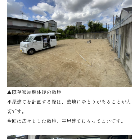
▲既存家屋解体後の敷地
平屋建てを計画する際は、敷地にゆとりがあることが大
切です。
今回は広々とした敷地、平屋建てにもってこいです。