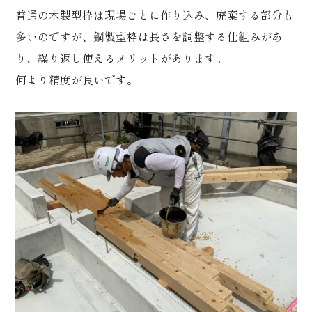
普通の木製型枠は現場ごとに作り込み、廃棄する部分も
多いのですが、鋼製型枠は長さを調整する仕組みがあ
り、繰り返し使えるメリットがあります。
何より精度が良いです。