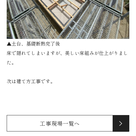
▲土台、基礎断熱完了後
床で隠れてしまいますが、美しい床組みが仕上がりまし
た。
次は建て方工事です。
工事現場一覧へ