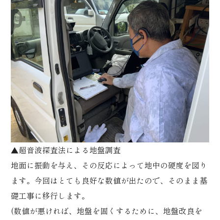
▲超音波探査法による地盤調査
地面に振動を与え、その反応によって地中の硬度を図り
ます。今回はとても良好な数値が出たので、そのまま基
礎工事に移行します。
(数値が悪ければ、地盤を固くするために、地盤改良を