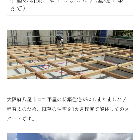
まで)
大阪府八尾市にて平屋の新築住宅がはじまりました！
建替えのため、既存の住宅を1カ月程度で解体してのス
タートです。