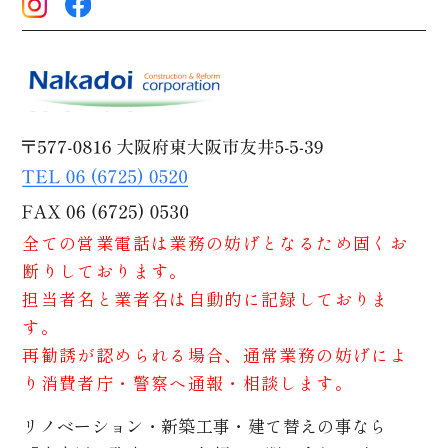
全ての営業電話は業務の妨げとなるため固くお
断りしております。
担当者名と業者名は自動的に記録しておりま
す。
再勧誘が認められる場合、通常業務の妨げによ
り消費者庁・警察へ通報・相談します。
リノベーション・新築工事・建て替えの事なら