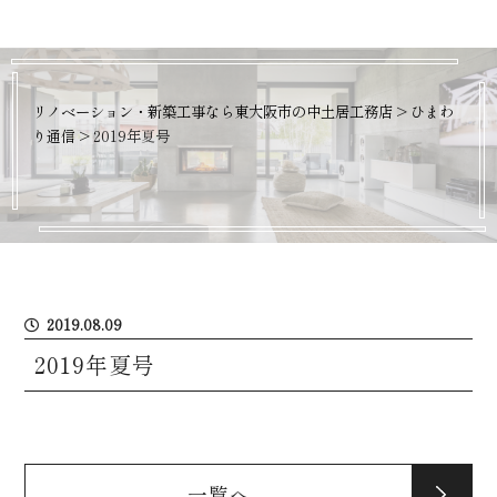
リノベーション・新築工事なら東大阪市の中土居工務店
>
ひまわ
り通信
>
2019年夏号
2019.08.09
2019年夏号
一覧へ