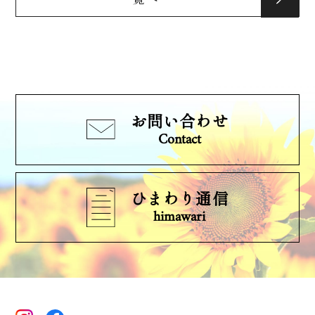
お問い合わせ
Contact
ひまわり通信
himawari