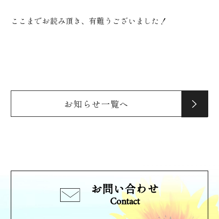
ここまでお読み頂き、有難うございました！
お知らせ一覧へ
お問い合わせ
Contact