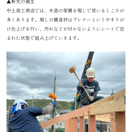
▲軒先の養生
中土居工務店では、木造の架構を現しで用いるところが
多くあります。現しの構造材はプレナーというやすりが
け仕上げを行い、汚れなどが付かないようにシートで包
まれた状態で組み上げていきます。