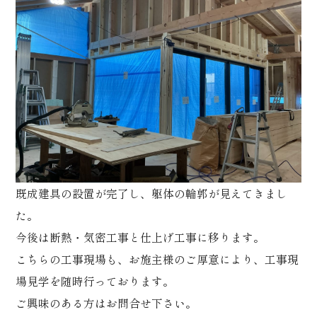
既成建具の設置が完了し、躯体の輪郭が見えてきまし
た。
今後は断熱・気密工事と仕上げ工事に移ります。
こちらの工事現場も、お施主様のご厚意により、工事現
場見学を随時行っております。
ご興味のある方はお問合せ下さい。