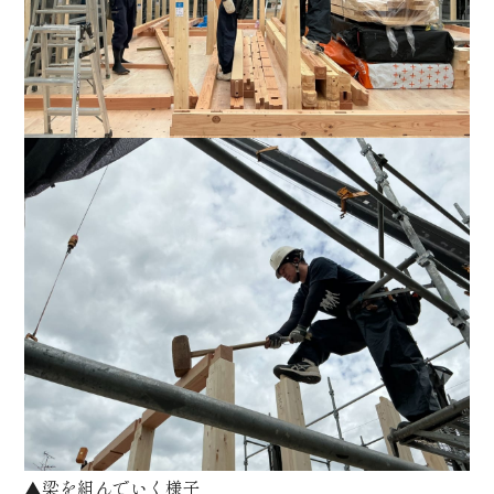
▲梁を組んでいく様子