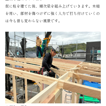
仮に柱を建てた後、順次梁を組み上げていきます。木槌
を用い、部材を傷つけずに強く人力で打ち付けていくの
は今も昔も変わらない風景です。