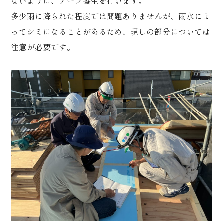
ないように、テープ養生を行います。
多少雨に降られた程度では問題ありませんが、雨水によ
ってシミになることがあるため、現しの部分については
注意が必要です。