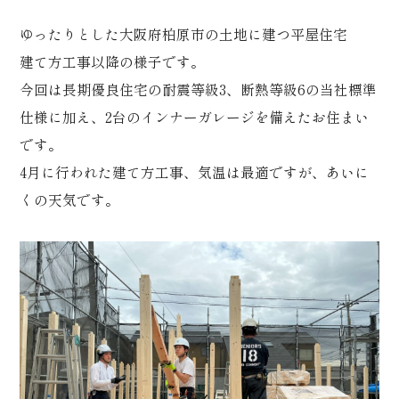
ゆったりとした大阪府柏原市の土地に建つ平屋住宅
建て方工事以降の様子です。
今回は長期優良住宅の耐震等級3、断熱等級6の当社標準
仕様に加え、2台のインナーガレージを備えたお住まい
です。
4月に行われた建て方工事、気温は最適ですが、あいに
くの天気です。