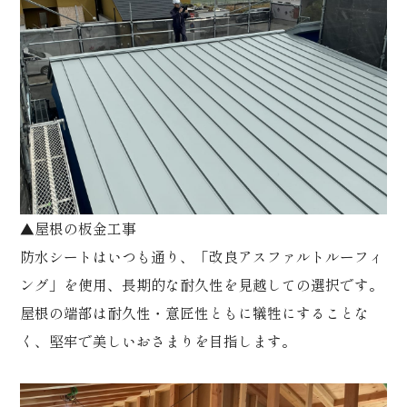
▲屋根の板金工事
防水シートはいつも通り、「改良アスファルトルーフィ
ング」を使用、長期的な耐久性を見越しての選択です。
屋根の端部は耐久性・意匠性ともに犠牲にすることな
く、堅牢で美しいおさまりを目指します。