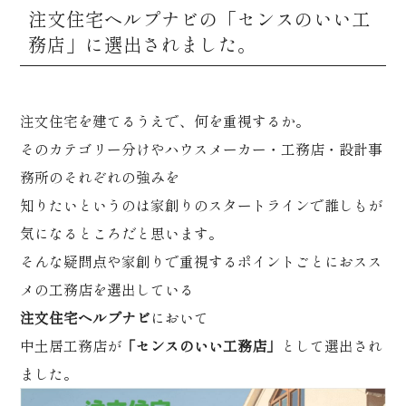
注文住宅ヘルプナビの「センスのいい工
務店」に選出されました。
注文住宅を建てるうえで、何を重視するか。
そのカテゴリー分けやハウスメーカー・工務店・設計事
務所のそれぞれの強みを
知りたいというのは家創りのスタートラインで誰しもが
気になるところだと思います。
そんな疑問点や家創りで重視するポイントごとにおスス
メの工務店を選出している
注文住宅ヘルプナビ
において
中土居工務店が
「センスのいい工務店」
として選出され
ました。