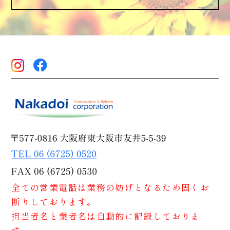
全ての営業電話は業務の妨げとなるため固くお
断りしております。
担当者名と業者名は自動的に記録しておりま