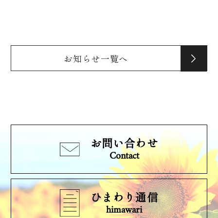
お知らせ一覧へ
お問い合わせ
Contact
ひまわり通信
himawari