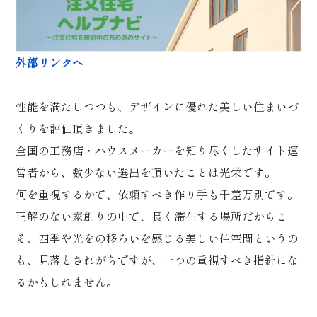
外部リンクへ
性能を満たしつつも、デザインに優れた美しい住まいづ
くりを評価頂きました。
全国の工務店・ハウスメーカーを知り尽くしたサイト運
営者から、数少ない選出を頂いたことは光栄です。
何を重視するかで、依頼すべき作り手も千差万別です。
正解のない家創りの中で、長く滞在する場所だからこ
そ、四季や光をの移ろいを感じる美しい住空間というの
も、見落とされがちですが、一つの重視すべき指針にな
るかもしれません。