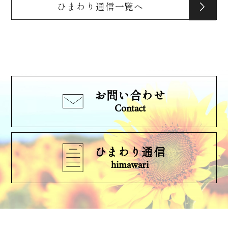
ひまわり通信一覧へ
お問い合わせ
Contact
ひまわり通信
himawari