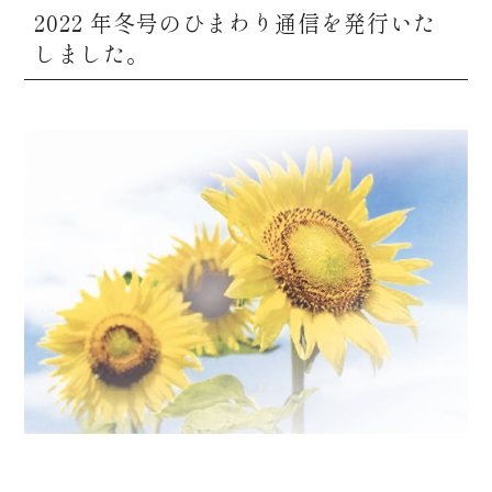
2022 年冬号のひまわり通信を発行いた
しました。