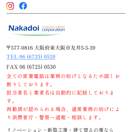
全ての営業電話は業務の妨げとなるため固くお
断りしております。
担当者名と業者名は自動的に記録しておりま
す。
再勧誘が認められる場合、通常業務の妨げによ
り消費者庁・警察へ通報・相談します。
リノベーション・新築工事・建て替えの事なら