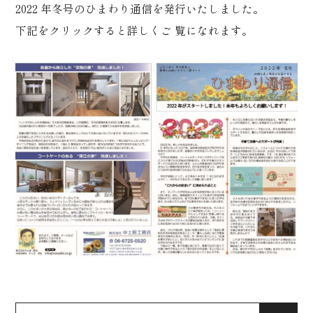
2022 年冬号のひまわり通信を発行いたしました。
下記をクリックすると詳しくご 覧になれます。