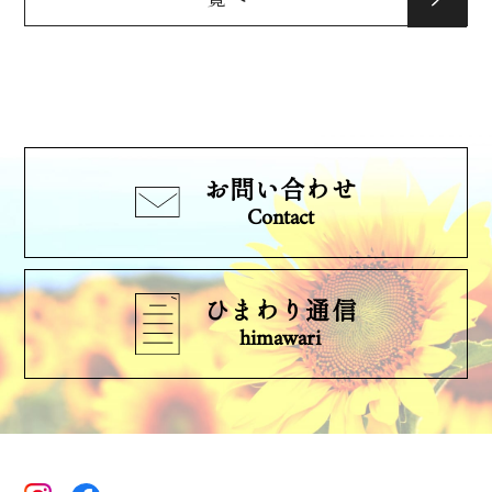
お問い合わせ
Contact
ひまわり通信
himawari