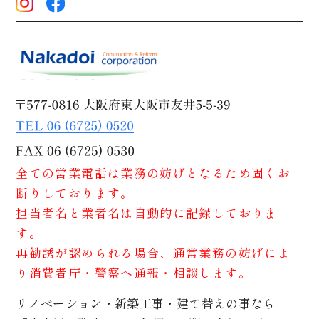
全ての営業電話は業務の妨げとなるため固くお
断りしております。
担当者名と業者名は自動的に記録しておりま
す。
再勧誘が認められる場合、通常業務の妨げによ
り消費者庁・警察へ通報・相談します。
リノベーション・新築工事・建て替えの事なら